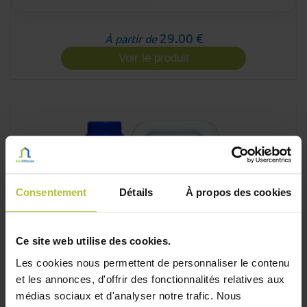
29.00 €
À partir de
Voir le produit
Consentement
Détails
À propos des cookies
Ce site web utilise des cookies.
Les cookies nous permettent de personnaliser le contenu
et les annonces, d'offrir des fonctionnalités relatives aux
médias sociaux et d'analyser notre trafic. Nous