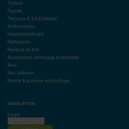
Toiture
Façade
Terrasse & Sol Extérieur
Antimousses
Imperméabilisant
Nettoyants
Peinture de toit
Accessoires nettoyage et entretien
Bois
Mur Intérieur
Résine & primaire accrochage
NEWSLETTER
Email: