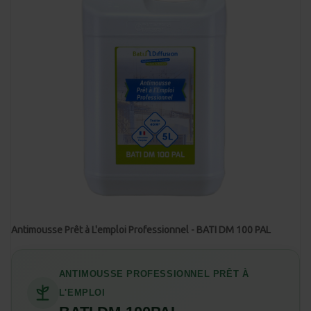
Antimousse Prêt à L'emploi Professionnel - BATI DM 100 PAL
ANTIMOUSSE PROFESSIONNEL PRÊT À
L'EMPLOI