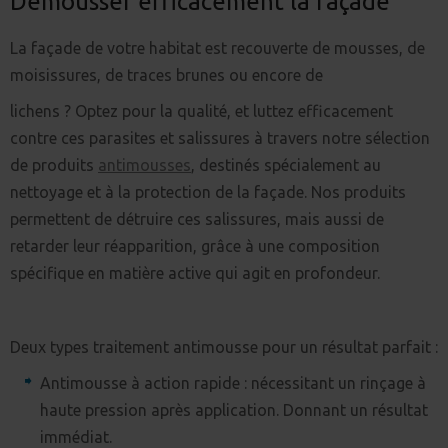
Démousser efficacement la façade
La façade de votre habitat est recouverte de mousses, de
moisissures, de traces brunes ou encore de
lichens ? Optez pour la qualité, et luttez efficacement
contre ces parasites et salissures à travers notre sélection
de produits
antimousses
, destinés spécialement au
nettoyage et à la protection de la façade. Nos produits
permettent de détruire ces salissures, mais aussi de
retarder leur réapparition, grâce à une composition
spécifique en matière active qui agit en profondeur.
Deux types traitement antimousse pour un résultat parfait :
Antimousse à action rapide : nécessitant un rinçage à
haute pression après application. Donnant un résultat
immédiat.