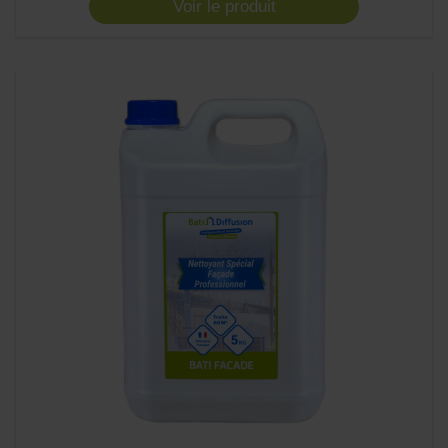
Voir le produit