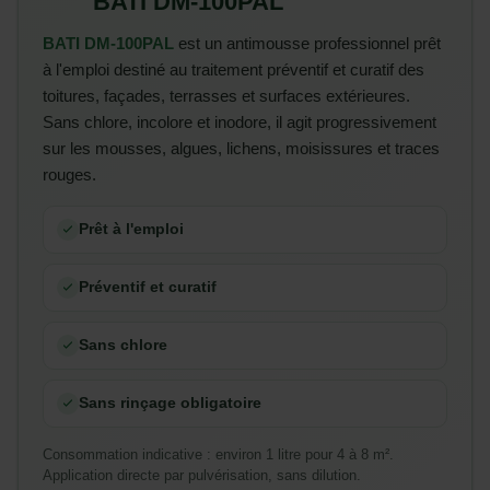
BATI DM-100PAL
BATI DM-100PAL
est un antimousse professionnel prêt
à l'emploi destiné au traitement préventif et curatif des
toitures, façades, terrasses et surfaces extérieures.
Sans chlore, incolore et inodore, il agit progressivement
sur les mousses, algues, lichens, moisissures et traces
rouges.
Prêt à l'emploi
Préventif et curatif
Sans chlore
Sans rinçage obligatoire
Consommation indicative : environ 1 litre pour 4 à 8 m².
Application directe par pulvérisation, sans dilution.