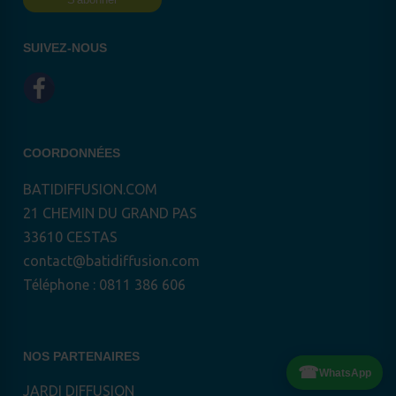
SUIVEZ-NOUS
COORDONNÉES
BATIDIFFUSION.COM
21 CHEMIN DU GRAND PAS
33610 CESTAS
contact@batidiffusion.com
Téléphone : 0811 386 606
NOS PARTENAIRES
☎
WhatsApp
JARDI DIFFUSION