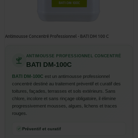
Antimousse Concentré Professionnel - BATI DM 100 C
ANTIMOUSSE PROFESSIONNEL CONCENTRÉ
BATI DM-100C
BATI DM-100C
est un antimousse professionnel
concentré destiné au traitement préventif et curatif des
toitures, façades, terrasses et sols extérieurs. Sans
chlore, incolore et sans rinçage obligatoire, il élimine
progressivement mousses, algues, lichens et traces
rouges.
Préventif et curatif