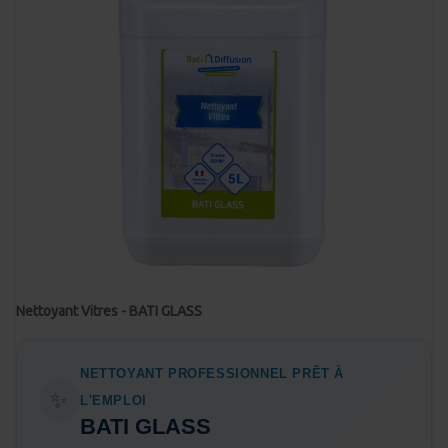
Nettoyant Vitres - BATI GLASS
NETTOYANT PROFESSIONNEL PRÊT À
✨
L'EMPLOI
BATI GLASS