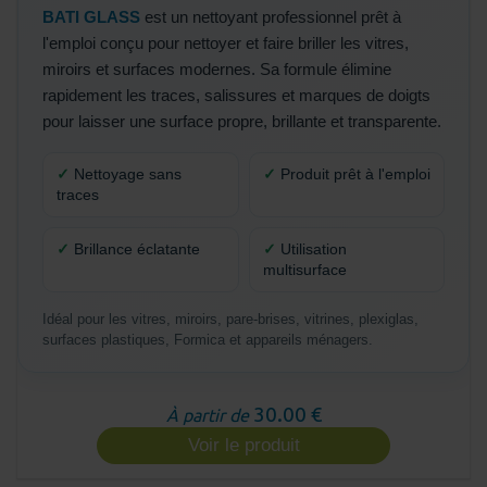
BATI GLASS
est un nettoyant professionnel prêt à
l'emploi conçu pour nettoyer et faire briller les vitres,
miroirs et surfaces modernes. Sa formule élimine
rapidement les traces, salissures et marques de doigts
pour laisser une surface propre, brillante et transparente.
✓
Nettoyage sans
✓
Produit prêt à l'emploi
traces
✓
Brillance éclatante
✓
Utilisation
multisurface
Idéal pour les vitres, miroirs, pare-brises, vitrines, plexiglas,
surfaces plastiques, Formica et appareils ménagers.
30.00 €
À partir de
Voir le produit