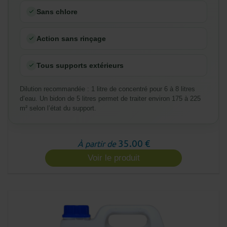
Sans chlore
Action sans rinçage
Tous supports extérieurs
Dilution recommandée : 1 litre de concentré pour 6 à 8 litres
d’eau. Un bidon de 5 litres permet de traiter environ 175 à 225
m² selon l’état du support.
35.00 €
À partir de
Voir le produit