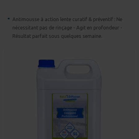
Antimousse à action lente curatif & préventif : Ne
nécessitant pas de rinçage - Agit en profondeur -
Résultat parfait sous quelques semaine.