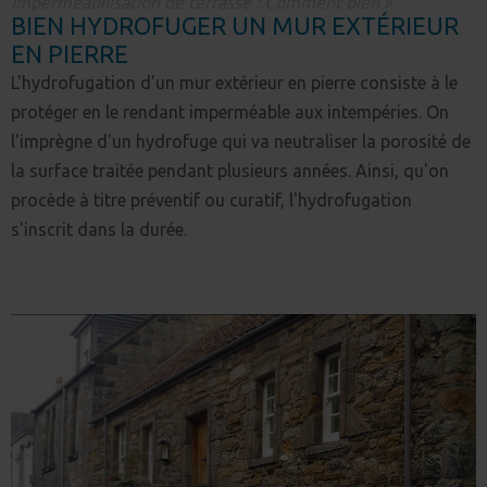
Imperméabilisation de terrasse : Comment bien »
BIEN HYDROFUGER UN MUR EXTÉRIEUR
EN PIERRE
L'hydrofugation d'un mur extérieur en pierre consiste à le
protéger en le rendant imperméable aux intempéries. On
l'imprègne d'un hydrofuge qui va neutraliser la porosité de
la surface traitée pendant plusieurs années. Ainsi, qu'on
procède à titre préventif ou curatif, l'hydrofugation
s'inscrit dans la durée.