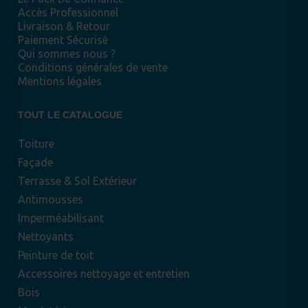
Accès Professionnel
Livraison & Retour
Paiement Sécurisé
Qui sommes nous ?
Conditions générales de vente
Mentions légales
TOUT LE CATALOGUE
Toiture
Façade
Terrasse & Sol Extérieur
Antimousses
Imperméabilisant
Nettoyants
Peinture de toit
Accessoires nettoyage et entretien
Bois