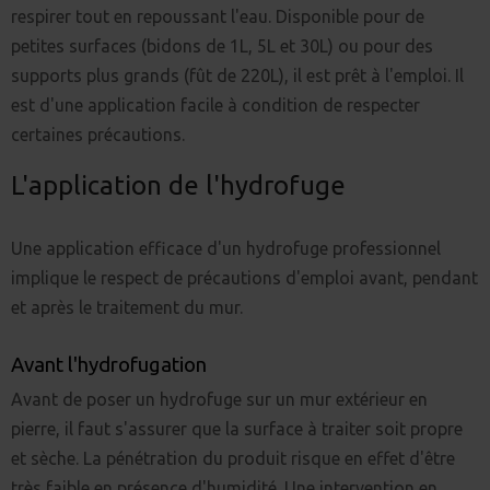
respirer tout en repoussant l'eau. Disponible pour de
petites surfaces (bidons de 1L, 5L et 30L) ou pour des
supports plus grands (fût de 220L), il est prêt à l'emploi. Il
est d'une application facile à condition de respecter
certaines précautions.
L'application de l'hydrofuge
Une application efficace d'un hydrofuge professionnel
implique le respect de précautions d'emploi avant, pendant
et après le traitement du mur.
Avant l'hydrofugation
Avant de poser un hydrofuge sur un mur extérieur en
pierre, il faut s'assurer que la surface à traiter soit propre
et sèche. La pénétration du produit risque en effet d'être
très faible en présence d'humidité. Une intervention en