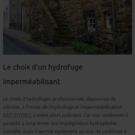
Le choix d'un hydrofuge
imperméabilisant
Le choix d'hydrofuges professionnels dépourvus de
silicone, à l'instar de l’hydrofuge et imperméabilisation
BATI HYDRO
, s'avère alors judicieux. Car non seulement il
garantit à long terme une imprégnation hydrophobe
invisible, mais il permet également au mur de continuer à