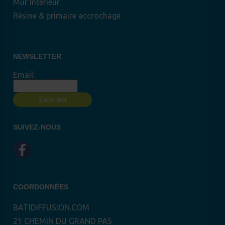
Mur Intérieur
Résine & primaire accrochage
NEWSLETTER
Email:
SUIVEZ-NOUS
COORDONNÉES
BATIDIFFUSION.COM
21 CHEMIN DU GRAND PAS