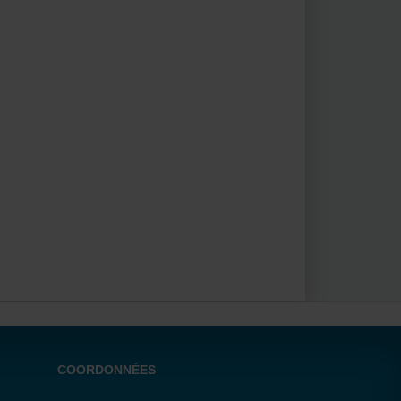
COORDONNÉES