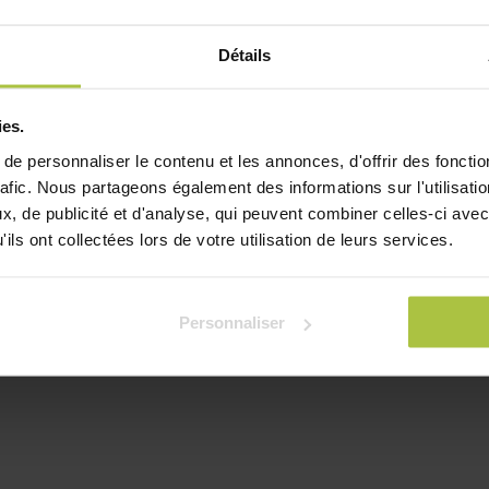
Détails
ies.
e personnaliser le contenu et les annonces, d'offrir des fonctio
rafic. Nous partageons également des informations sur l'utilisati
, de publicité et d'analyse, qui peuvent combiner celles-ci avec
ils ont collectées lors de votre utilisation de leurs services.
Personnaliser