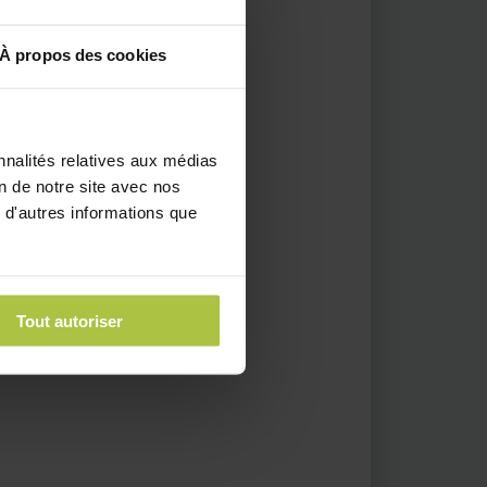
À propos des cookies
nnalités relatives aux médias
on de notre site avec nos
 d'autres informations que
Tout autoriser