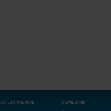
OUT LE CATALOGUE
NEWSLETTER